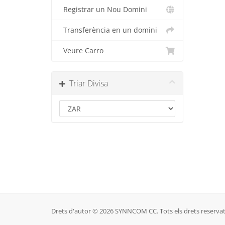
Registrar un Nou Domini
Transferència en un domini
Veure Carro
Triar Divisa
Drets d'autor © 2026 SYNNCOM CC. Tots els drets reservat