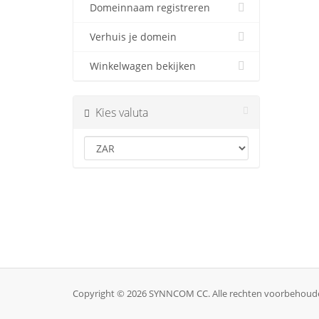
Domeinnaam registreren
Verhuis je domein
Winkelwagen bekijken
Kies valuta
Copyright © 2026 SYNNCOM CC. Alle rechten voorbehoud