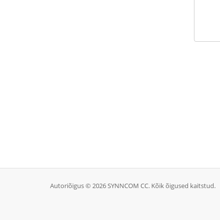
Autoriõigus © 2026 SYNNCOM CC. Kõik õigused kaitstud.