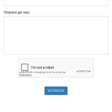
Порака до нас:
ИСПРАТИ